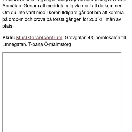
Anmälan: Genom att meddela mig via mail att du kommer.
Om du inte varit med i kören tidigare går det bra att komma
på drop-in och prova på första gången för 250 kr i mån av
plats.
Plats:
Musikterapicentrum
, Grevgatan 43, hörnlokalen till
Linnegatan. T-bana Ö-malmstorg